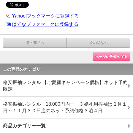
Yahoo!ブックマークに登録する
はてなブックマークに登録する
前の商品へ
次の商品へ
ページの先頭へ戻る
この商品のカテゴリー
格安振袖レンタル 【ご愛顧キャンペーン価格】ネット予約
限定
格安振袖レンタル 18,000円均一 ※婚礼用振袖は２月１
日～１１月３０日迄のネット予約価格３泊４日
商品カテゴリー一覧