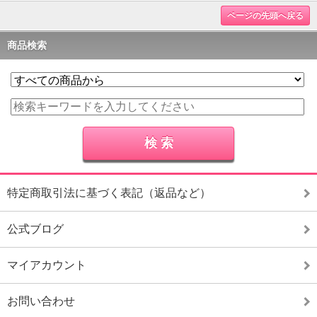
ページの先頭へ戻る
商品検索
特定商取引法に基づく表記（返品など）
公式ブログ
マイアカウント
お問い合わせ