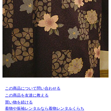
この商品について問い合わせる
この商品を友達に教える
買い物を続ける
着物や振袖レンタルなら着物レンタルくらち